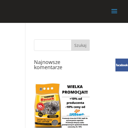
Najnowsze
komentarze