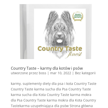
Country Taste – karmy dla kotów i psów
utworzone przez
boss
|
mar 10, 2022
| Bez kategorii
karmy, suplementy diety dla psa i kota Country Taste
Country Taste karma sucha dla Psa Country Taste
karma sucha dla Kota Country Taste karma mokra
dla Psa Country Taste karma mokra dla Kota Country
Tastekarma uzupełniająca dla psów Strona główna