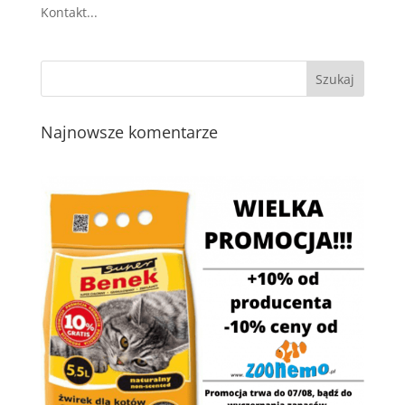
Kontakt...
Najnowsze komentarze