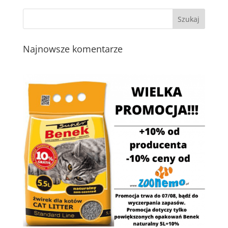
Najnowsze komentarze