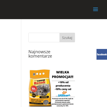
Najnowsze
komentarze