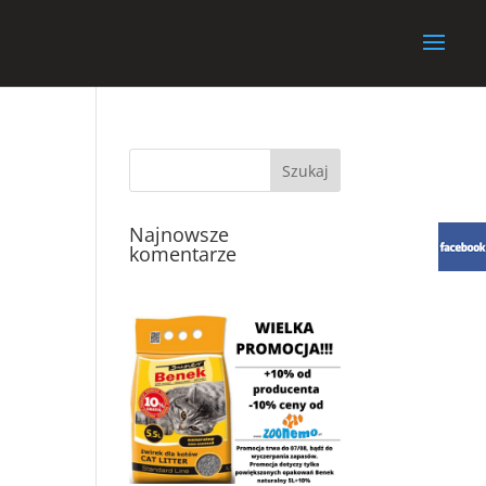
Najnowsze
komentarze