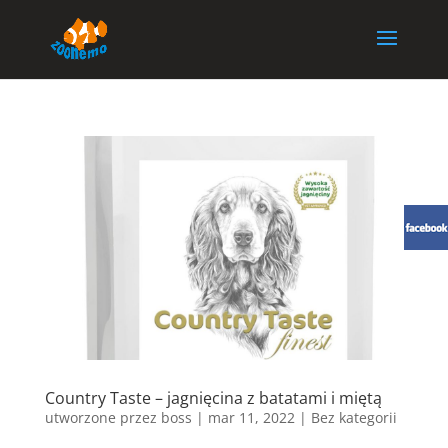
Country Taste – jagnięcina z batatami i miętą
utworzone przez
boss
|
mar 11, 2022
| Bez kategorii