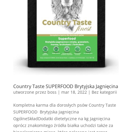
Country Taste SUPERFOOD Brytyjska Jagnięcina
utworzone przez
boss
|
mar 18, 2022
| Bez kategorii
Kompletna karma dla dorosłych psów Country Taste
SUPERFOOD Brytyjska Jagnięcina
OgólneSkładDodatki dietetyczne na kg Jagnięcina
oprócz znakomitego źródła białka uchodzi także za