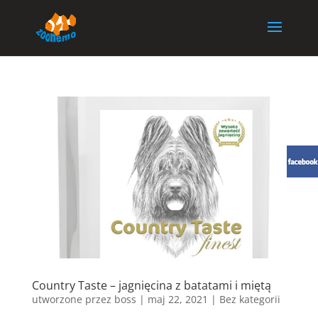
Country Taste – jagnięcina z batatami i miętą
utworzone przez
boss
|
maj 22, 2021
| Bez kategorii