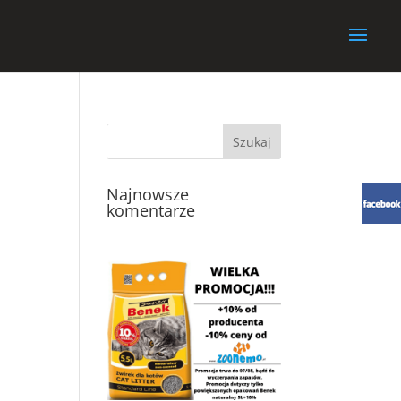
Najnowsze
komentarze