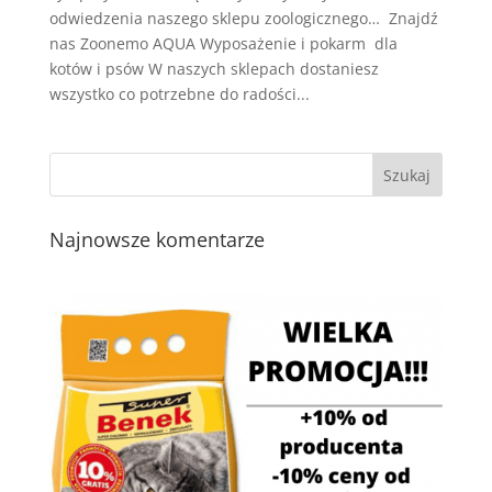
odwiedzenia naszego sklepu zoologicznego… Znajdź
nas Zoonemo AQUA Wyposażenie i pokarm dla
kotów i psów W naszych sklepach dostaniesz
wszystko co potrzebne do radości...
Najnowsze komentarze