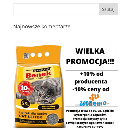
Najnowsze komentarze