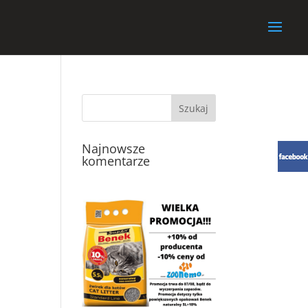
Najnowsze
komentarze