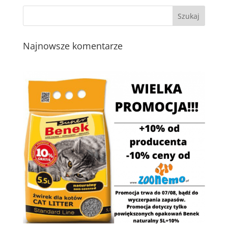
Najnowsze komentarze