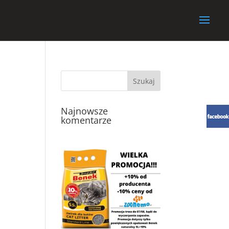
Najnowsze
komentarze