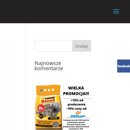
Najnowsze
komentarze