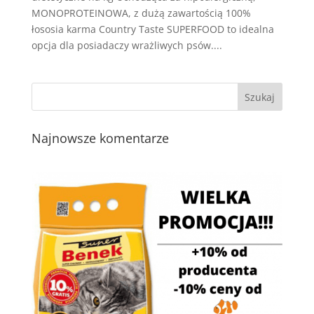
MONOPROTEINOWA, z dużą zawartością 100%
łososia karma Country Taste SUPERFOOD to idealna
opcja dla posiadaczy wrażliwych psów....
Najnowsze komentarze