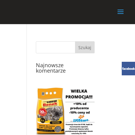
Najnowsze
komentarze