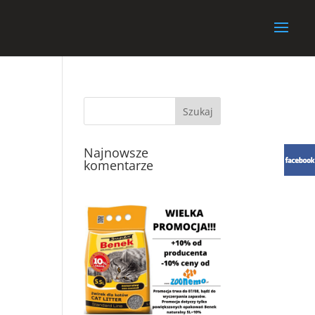
Najnowsze
komentarze