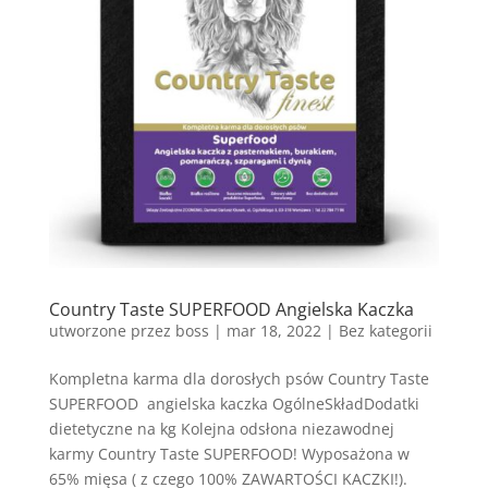
Country Taste SUPERFOOD Angielska Kaczka
utworzone przez
boss
|
mar 18, 2022
| Bez kategorii
Kompletna karma dla dorosłych psów Country Taste
SUPERFOOD angielska kaczka OgólneSkładDodatki
dietetyczne na kg Kolejna odsłona niezawodnej
karmy Country Taste SUPERFOOD! Wyposażona w
65% mięsa ( z czego 100% ZAWARTOŚCI KACZKI!).