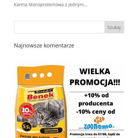
Karma Monoproteinowa z jednym...
Najnowsze komentarze