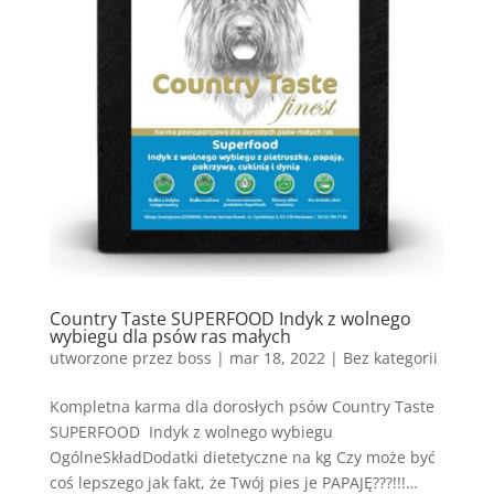
Country Taste SUPERFOOD Indyk z wolnego
wybiegu dla psów ras małych
utworzone przez
boss
|
mar 18, 2022
| Bez kategorii
Kompletna karma dla dorosłych psów Country Taste
SUPERFOOD Indyk z wolnego wybiegu
OgólneSkładDodatki dietetyczne na kg Czy może być
coś lepszego jak fakt, że Twój pies je PAPAJĘ???!!!…