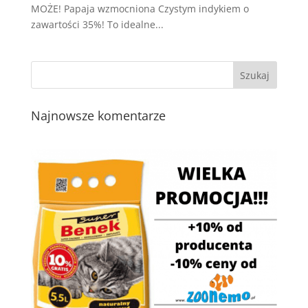
MOŻE! Papaja wzmocniona Czystym indykiem o
zawartości 35%! To idealne...
Najnowsze komentarze