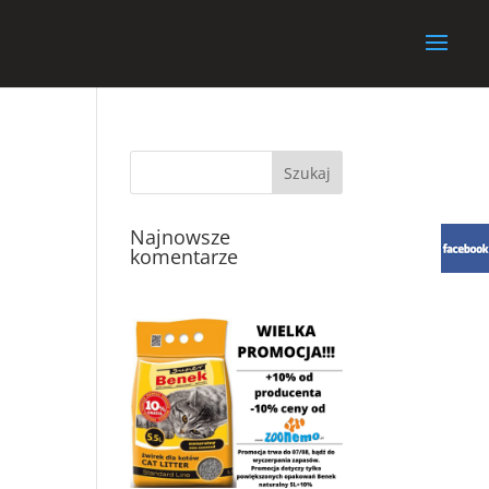
Najnowsze
komentarze