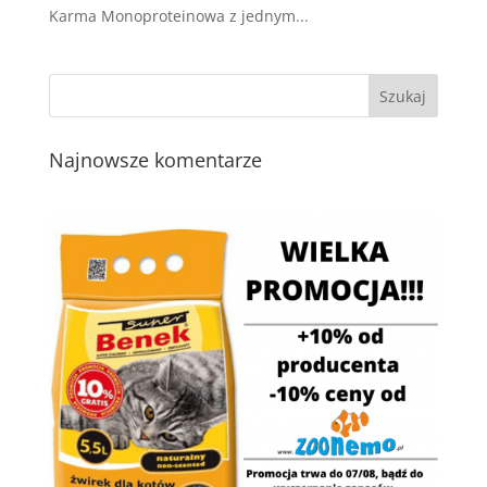
Karma Monoproteinowa z jednym...
Najnowsze komentarze