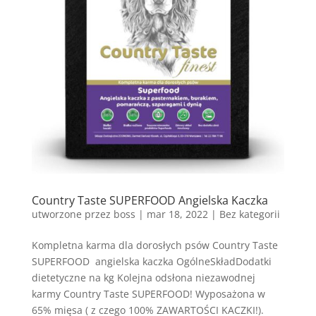
Country Taste SUPERFOOD Angielska Kaczka
utworzone przez
boss
|
mar 18, 2022
| Bez kategorii
Kompletna karma dla dorosłych psów Country Taste
SUPERFOOD angielska kaczka OgólneSkładDodatki
dietetyczne na kg Kolejna odsłona niezawodnej
karmy Country Taste SUPERFOOD! Wyposażona w
65% mięsa ( z czego 100% ZAWARTOŚCI KACZKI!).