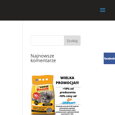
Najnowsze
komentarze