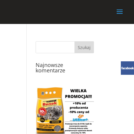
Najnowsze
komentarze