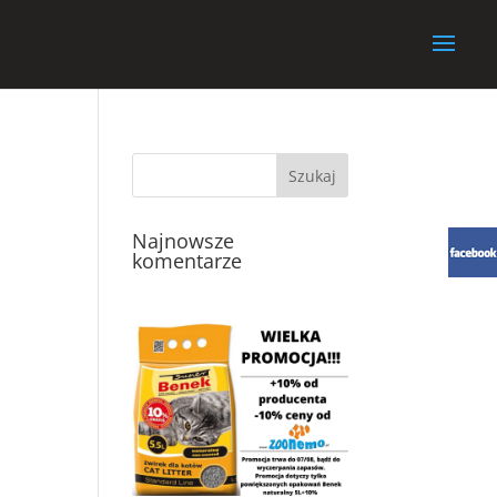
Najnowsze
komentarze