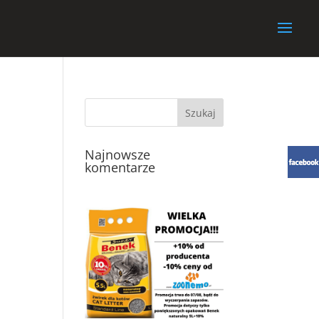
Najnowsze
komentarze