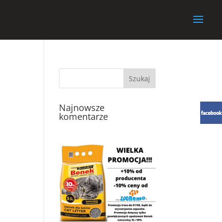
Najnowsze
komentarze