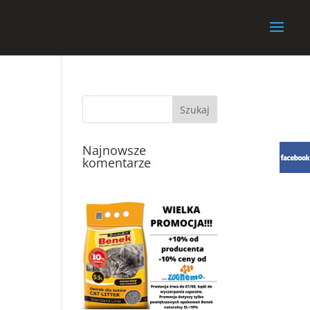
Najnowsze
komentarze