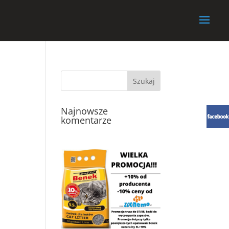
Najnowsze
komentarze