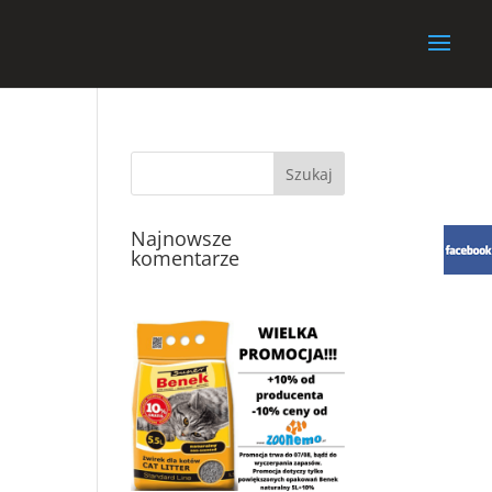
Najnowsze
komentarze