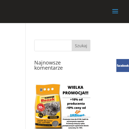
Najnowsze
komentarze