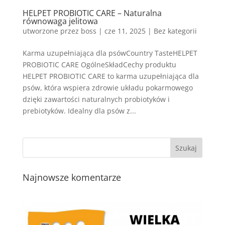
HELPET PROBIOTIC CARE – Naturalna
równowaga jelitowa
utworzone przez
boss
|
cze 11, 2025
| Bez kategorii
Karma uzupełniająca dla psówCountry TasteHELPET
PROBIOTIC CARE OgólneSkładCechy produktu
HELPET PROBIOTIC CARE to karma uzupełniająca dla
psów, która wspiera zdrowie układu pokarmowego
dzięki zawartości naturalnych probiotyków i
prebiotyków. Idealny dla psów z...
Najnowsze komentarze