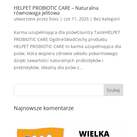
HELPET PROBIOTIC CARE – Naturalna
równowaga jelitowa
utworzone przez
boss
|
cze 11, 2025
| Bez kategorii
Karma uzupełniająca dla psówCountry TasteHELPET
PROBIOTIC CARE OgólneSkładCechy produktu
HELPET PROBIOTIC CARE to karma uzupełniająca dla
psów, która wspiera zdrowie układu pokarmowego
dzięki zawartości naturalnych probiotyków i
prebiotyków. Idealny dla psów z...
Najnowsze komentarze