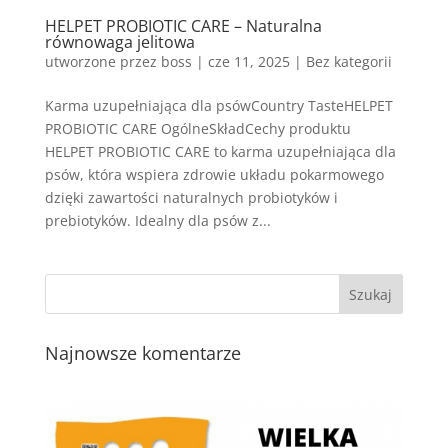
HELPET PROBIOTIC CARE – Naturalna
równowaga jelitowa
utworzone przez
boss
|
cze 11, 2025
| Bez kategorii
Karma uzupełniająca dla psówCountry TasteHELPET
PROBIOTIC CARE OgólneSkładCechy produktu
HELPET PROBIOTIC CARE to karma uzupełniająca dla
psów, która wspiera zdrowie układu pokarmowego
dzięki zawartości naturalnych probiotyków i
prebiotyków. Idealny dla psów z...
Najnowsze komentarze