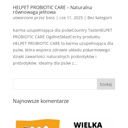
HELPET PROBIOTIC CARE – Naturalna
równowaga jelitowa
utworzone przez
boss
|
cze 11, 2025
| Bez kategorii
Karma uzupełniająca dla psówCountry TasteHELPET
PROBIOTIC CARE OgólneSkładCechy produktu
HELPET PROBIOTIC CARE to karma uzupełniająca dla
psów, która wspiera zdrowie układu pokarmowego
dzięki zawartości naturalnych probiotyków i
prebiotyków. Idealny dla psów z...
Najnowsze komentarze