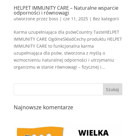
HELPET IMMUNITY CARE – Naturalne wsparcie
odporności i równowagi
utworzone przez
boss
|
cze 11, 2025
| Bez kategorii
Karma uzupełniająca dla psówCountry TasteHELPET
IMMUNITY CARE OgólneSkładCechy produktu HELPET
IMMUNITY CARE to funkcjonalna karma
uzupełniająca dla psów, stworzona z myślą o
wzmocnieniu naturalnej odporności i utrzymaniu
organizmu w stanie równowagi – fizycznej i...
Najnowsze komentarze