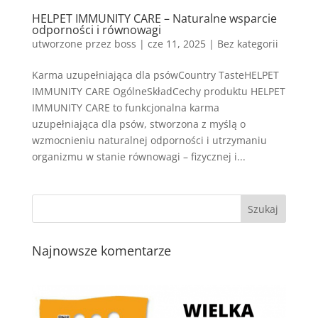
HELPET IMMUNITY CARE – Naturalne wsparcie
odporności i równowagi
utworzone przez
boss
|
cze 11, 2025
| Bez kategorii
Karma uzupełniająca dla psówCountry TasteHELPET
IMMUNITY CARE OgólneSkładCechy produktu HELPET
IMMUNITY CARE to funkcjonalna karma
uzupełniająca dla psów, stworzona z myślą o
wzmocnieniu naturalnej odporności i utrzymaniu
organizmu w stanie równowagi – fizycznej i...
Najnowsze komentarze