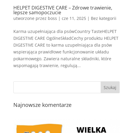
HELPET DIGESTIVE CARE – Zdrowe trawienie,
lepsze samopoczucie
utworzone przez
boss
|
cze 11, 2025
| Bez kategorii
Karma uzupełniająca dla psówCountry TasteHELPET
DIGESTIVE CARE OgólneSkładCechy produktu HELPET
DIGESTIVE CARE to karma uzupełniająca dla psów
wspierająca prawidłowe funkcjonowanie układu
pokarmowego. Zawiera naturalne składniki, które
wspomagają trawienie, regulują...
Najnowsze komentarze