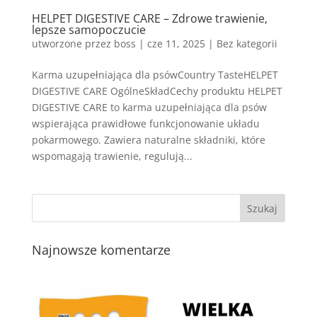
HELPET DIGESTIVE CARE – Zdrowe trawienie,
lepsze samopoczucie
utworzone przez
boss
|
cze 11, 2025
| Bez kategorii
Karma uzupełniająca dla psówCountry TasteHELPET
DIGESTIVE CARE OgólneSkładCechy produktu HELPET
DIGESTIVE CARE to karma uzupełniająca dla psów
wspierająca prawidłowe funkcjonowanie układu
pokarmowego. Zawiera naturalne składniki, które
wspomagają trawienie, regulują...
Najnowsze komentarze