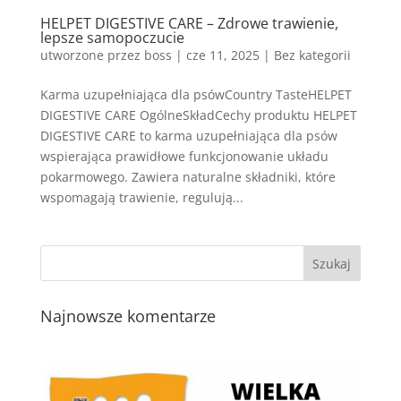
HELPET DIGESTIVE CARE – Zdrowe trawienie,
lepsze samopoczucie
utworzone przez
boss
|
cze 11, 2025
| Bez kategorii
Karma uzupełniająca dla psówCountry TasteHELPET
DIGESTIVE CARE OgólneSkładCechy produktu HELPET
DIGESTIVE CARE to karma uzupełniająca dla psów
wspierająca prawidłowe funkcjonowanie układu
pokarmowego. Zawiera naturalne składniki, które
wspomagają trawienie, regulują...
Najnowsze komentarze