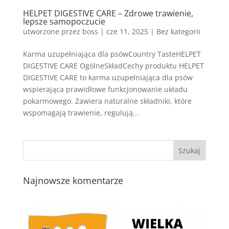
HELPET DIGESTIVE CARE – Zdrowe trawienie,
lepsze samopoczucie
utworzone przez
boss
|
cze 11, 2025
| Bez kategorii
Karma uzupełniająca dla psówCountry TasteHELPET
DIGESTIVE CARE OgólneSkładCechy produktu HELPET
DIGESTIVE CARE to karma uzupełniająca dla psów
wspierająca prawidłowe funkcjonowanie układu
pokarmowego. Zawiera naturalne składniki, które
wspomagają trawienie, regulują...
Najnowsze komentarze