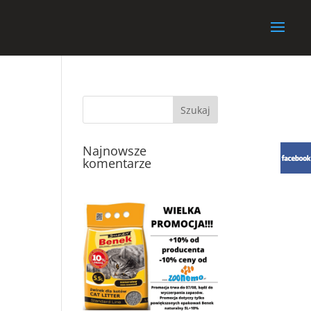
Najnowsze
komentarze