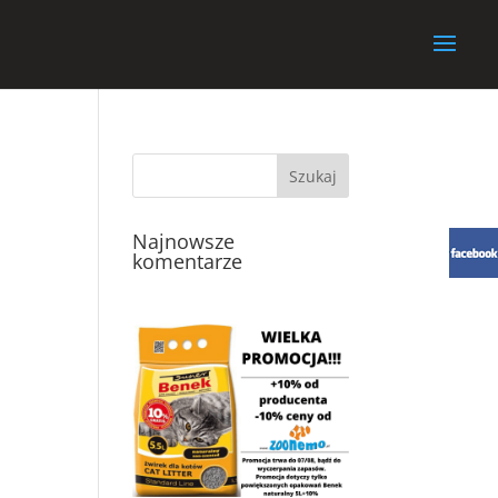
Najnowsze
komentarze