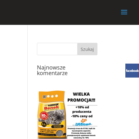
Najnowsze
komentarze