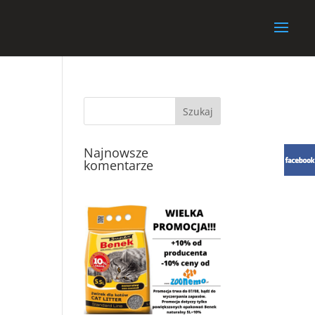
Najnowsze
komentarze