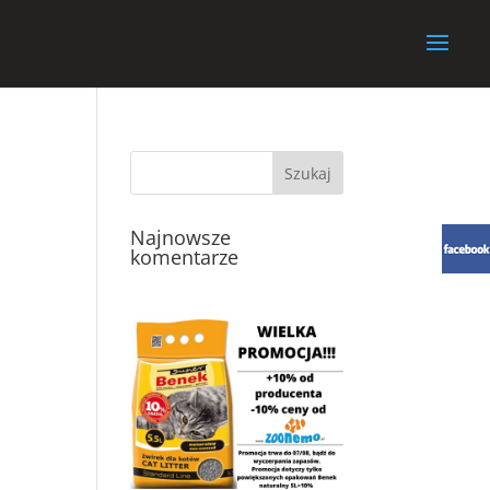
Najnowsze
komentarze