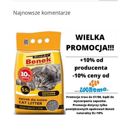
Najnowsze komentarze