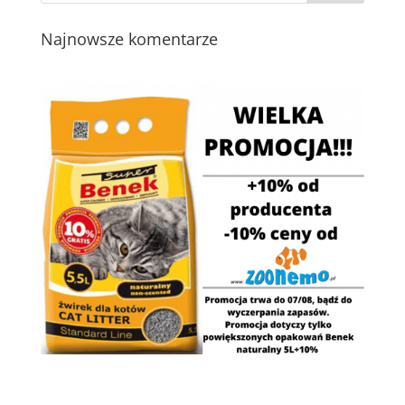
Najnowsze komentarze