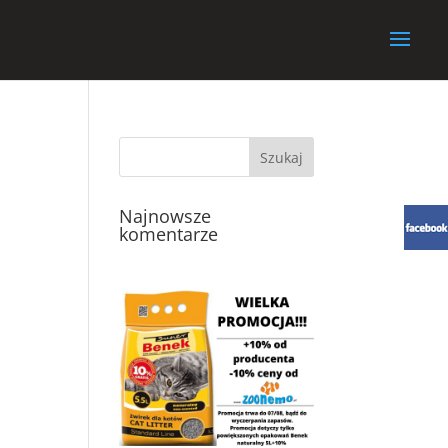
Najnowsze
komentarze