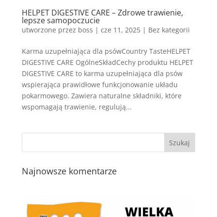
HELPET DIGESTIVE CARE – Zdrowe trawienie,
lepsze samopoczucie
utworzone przez
boss
|
cze 11, 2025
| Bez kategorii
Karma uzupełniająca dla psówCountry TasteHELPET
DIGESTIVE CARE OgólneSkładCechy produktu HELPET
DIGESTIVE CARE to karma uzupełniająca dla psów
wspierająca prawidłowe funkcjonowanie układu
pokarmowego. Zawiera naturalne składniki, które
wspomagają trawienie, regulują...
Najnowsze komentarze